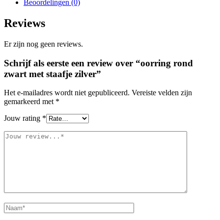
Beoordelingen (0)
Reviews
Er zijn nog geen reviews.
Schrijf als eerste een review over “oorring rond
zwart met staafje zilver”
Het e-mailadres wordt niet gepubliceerd.
Vereiste velden zijn
gemarkeerd met
*
Jouw rating
*