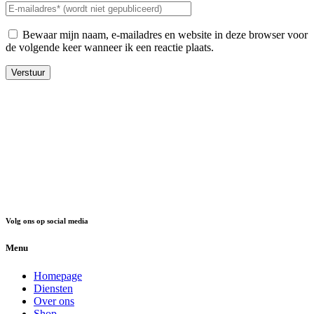
Bewaar mijn naam, e-mailadres en website in deze browser voor
de volgende keer wanneer ik een reactie plaats.
Volg ons op social media
Menu
Homepage
Diensten
Over ons
Shop