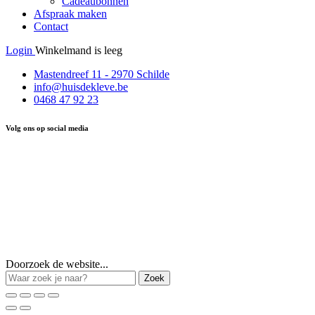
Cadeaubonnen
Afspraak maken
Contact
Login
Winkelmand is leeg
Mastendreef 11 - 2970 Schilde
info@huisdekleve.be
0468 47 92 23
Volg ons op social media
Doorzoek de website...
Zoek